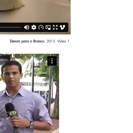
Desvio para o Branco
. 2013. Vídeo 1.