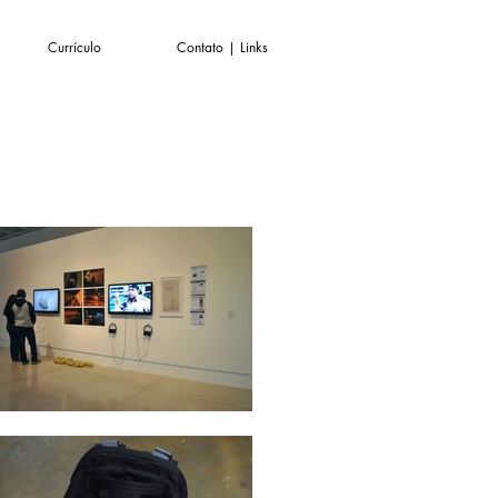
Currículo
Contato | Links