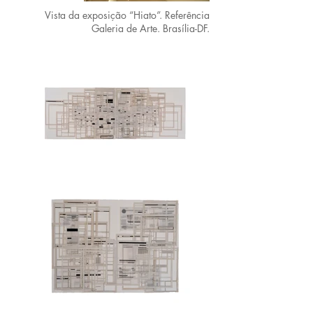
Vista da exposição “Hiato”. Referência
Galeria de Arte. Brasília-DF.