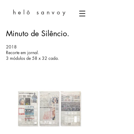
helô sanvoy
Minuto de Silêncio.
2018
Recorte em jornal.
3 módulos de 58 x 32 cada.